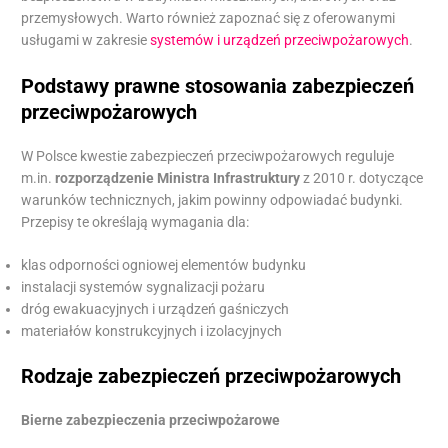
przemysłowych. Warto również zapoznać się z oferowanymi
usługami w zakresie
systemów i urządzeń przeciwpożarowych
.
Podstawy prawne stosowania zabezpieczeń
przeciwpożarowych
W Polsce kwestie zabezpieczeń przeciwpożarowych reguluje
m.in.
rozporządzenie Ministra Infrastruktury
z 2010 r. dotyczące
warunków technicznych, jakim powinny odpowiadać budynki.
Przepisy te określają wymagania dla:
klas odporności ogniowej elementów budynku
instalacji systemów sygnalizacji pożaru
dróg ewakuacyjnych i urządzeń gaśniczych
materiałów konstrukcyjnych i izolacyjnych
Rodzaje zabezpieczeń przeciwpożarowych
Bierne zabezpieczenia przeciwpożarowe