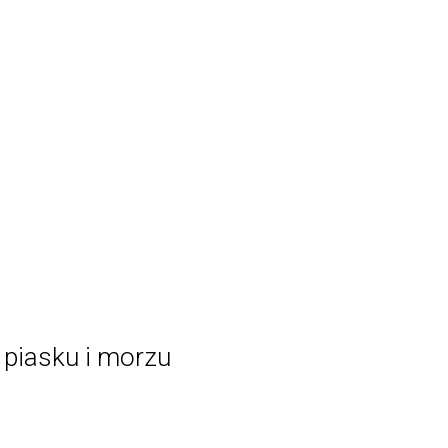
 piasku i morzu