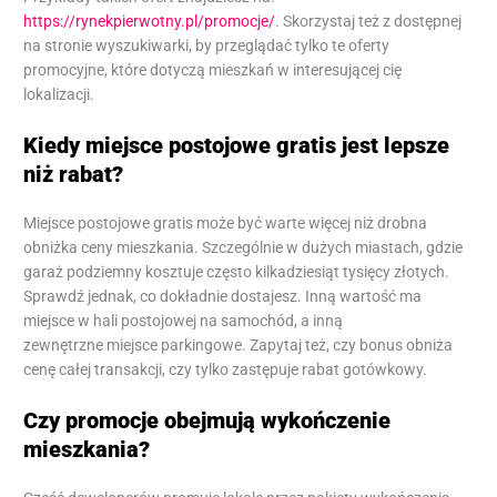
https://rynekpierwotny.pl/promocje/
. Skorzystaj też z dostępnej
na stronie wyszukiwarki, by przeglądać tylko te oferty
promocyjne, które dotyczą mieszkań w interesującej cię
lokalizacji.
Kiedy miejsce postojowe gratis jest lepsze
niż rabat?
Miejsce postojowe gratis może być warte więcej niż drobna
obniżka ceny mieszkania. Szczególnie w dużych miastach, gdzie
garaż podziemny kosztuje często kilkadziesiąt tysięcy złotych.
Sprawdź jednak, co dokładnie dostajesz. Inną wartość ma
miejsce w hali postojowej na samochód, a inną
zewnętrzne miejsce parkingowe. Zapytaj też, czy bonus obniża
cenę całej transakcji, czy tylko zastępuje rabat gotówkowy.
Czy promocje obejmują wykończenie
mieszkania?