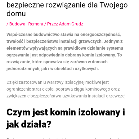
bezpieczne rozwiązanie dla Twojego
domu
/
Budowa i Remont
/ Przez
Adam Grudz
Współczesne budownictwo stawia na energooszczędność,
trwałość i bezpieczeństwo instalacji grzewczych. Jednym z
elementów wpływających na prawidłowe działanie systemu
ogrzewania jest odpowiednio dobrany komin izolowany. To
rozwiązanie, które sprawdza się zarówno w domach
jednorodzinnych, jak i w obiektach użytkowych.
Dzięki zastosowaniu warstwy izolacyjnej możliwe jest
ograniczenie strat ciepła, poprawa ciągu kominowego oraz
zwiększenie bezpieczeństwa użytkowania instalacji grzewczej.
Czym jest komin izolowany i
jak działa?