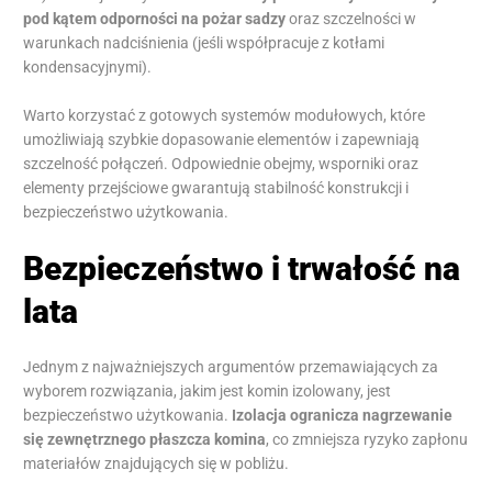
pod kątem odporności na pożar sadzy
oraz szczelności w
warunkach nadciśnienia (jeśli współpracuje z kotłami
kondensacyjnymi).
Warto korzystać z gotowych systemów modułowych, które
umożliwiają szybkie dopasowanie elementów i zapewniają
szczelność połączeń. Odpowiednie obejmy, wsporniki oraz
elementy przejściowe gwarantują stabilność konstrukcji i
bezpieczeństwo użytkowania.
Bezpieczeństwo i trwałość na
lata
Jednym z najważniejszych argumentów przemawiających za
wyborem rozwiązania, jakim jest komin izolowany, jest
bezpieczeństwo użytkowania.
Izolacja ogranicza nagrzewanie
się zewnętrznego płaszcza komina
, co zmniejsza ryzyko zapłonu
materiałów znajdujących się w pobliżu.